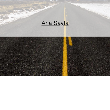
Ana Sayfa