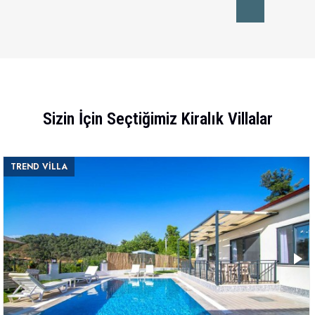
Sizin İçin Seçtiğimiz Kiralık Villalar
TREND VİLLA