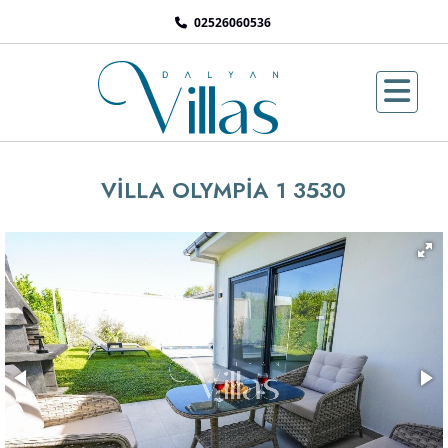
02526060536
VİLLA OLYMPİA 1 3530