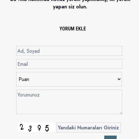
yapan siz olun.
YORUM EKLE