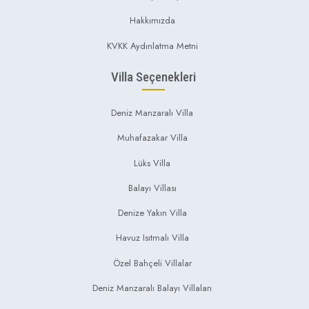
Hakkımızda
KVKK Aydınlatma Metni
Villa Seçenekleri
Deniz Manzaralı Villa
Muhafazakar Villa
Lüks Villa
Balayı Villası
Denize Yakın Villa
Havuz Isıtmalı Villa
Özel Bahçeli Villalar
Deniz Manzaralı Balayı Villaları