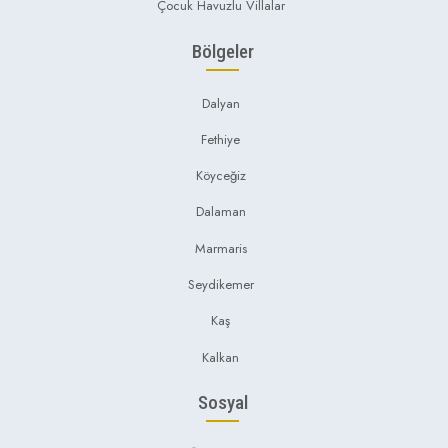
Çocuk Havuzlu Villalar
Bölgeler
Dalyan
Fethiye
Köyceğiz
Dalaman
Marmaris
Seydikemer
Kaş
Kalkan
Sosyal