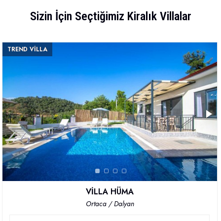
Sizin İçin Seçtiğimiz Kiralık Villalar
TREND VİLLA
VİLLA HÜMA
Ortaca / Dalyan