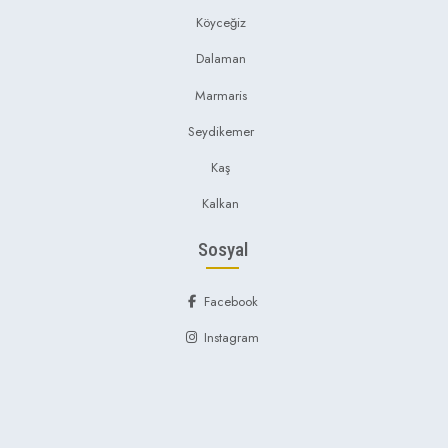
Köyceğiz
Dalaman
Marmaris
Seydikemer
Kaş
Kalkan
Sosyal
Facebook
Instagram