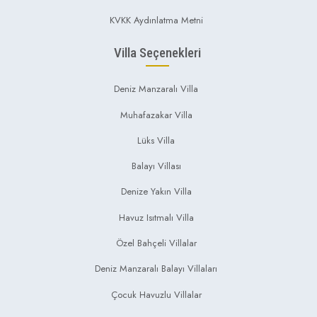
KVKK Aydınlatma Metni
Villa Seçenekleri
Deniz Manzaralı Villa
Muhafazakar Villa
Lüks Villa
Balayı Villası
Denize Yakın Villa
Havuz Isıtmalı Villa
Özel Bahçeli Villalar
Deniz Manzaralı Balayı Villaları
Çocuk Havuzlu Villalar