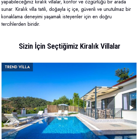
yapabileceğiniz kiralık villalar, konfor ve özgürlüğü bir arada
sunar. Kiralık villa tatili, doğayla iç içe, güvenli ve unutulmaz bir
konaklama deneyimi yaşamak isteyenler için en doğru
tercihlerden biridir.
Sizin İçin Seçtiğimiz Kiralık Villalar
TREND VİLLA