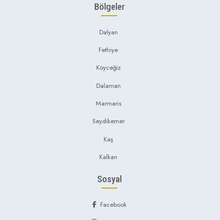
Bölgeler
Dalyan
Fethiye
Köyceğiz
Dalaman
Marmaris
Seydikemer
Kaş
Kalkan
Sosyal
Facebook