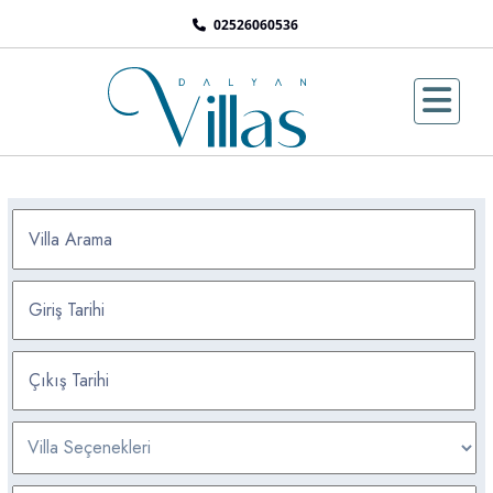
02526060536