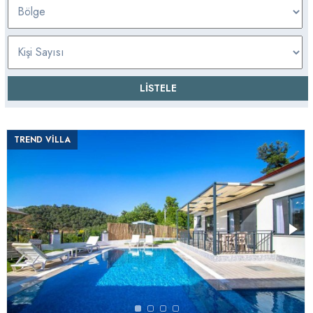
TREND VİLLA