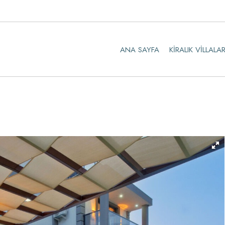
ANA SAYFA
KIRALIK VILLALA