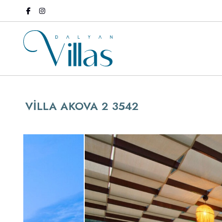
VİLLA AKOVA 2 3542