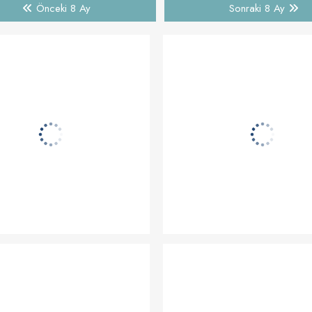
Önceki 8 Ay
Sonraki 8 Ay