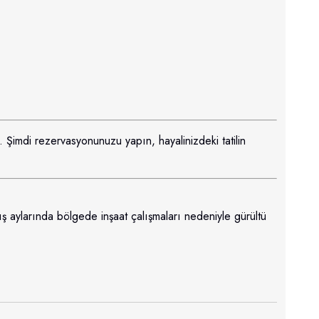
 Şimdi rezervasyonunuzu yapın, hayalinizdeki tatilin
ş aylarında bölgede inşaat çalışmaları nedeniyle gürültü