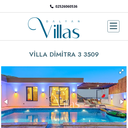
02526060536
VİLLA DİMİTRA 3 3509