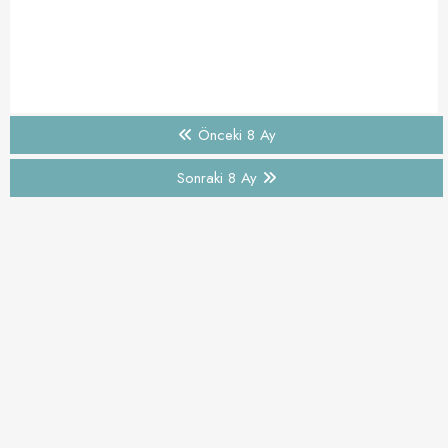
Önceki 8 Ay
Sonraki 8 Ay