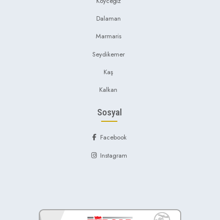
Köyceğiz
Dalaman
Marmaris
Seydikemer
Kaş
Kalkan
Sosyal
Facebook
Instagram