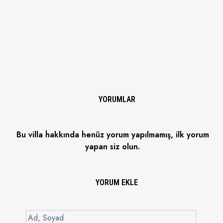
YORUMLAR
Bu villa hakkında henüz yorum yapılmamış, ilk yorum
yapan siz olun.
YORUM EKLE