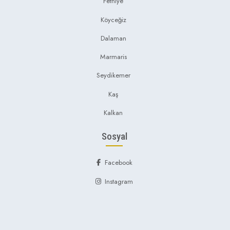
Fethiye
Köyceğiz
Dalaman
Marmaris
Seydikemer
Kaş
Kalkan
Sosyal
Facebook
Instagram