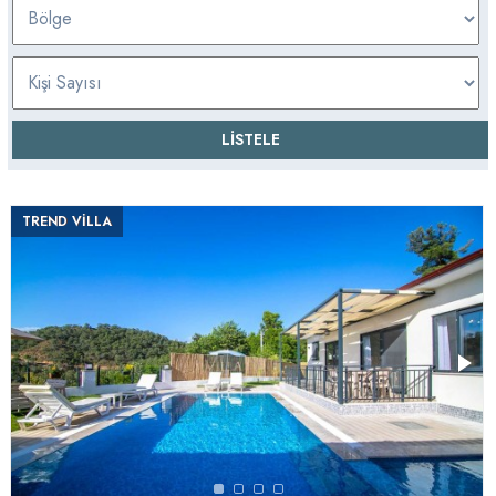
TREND VİLLA