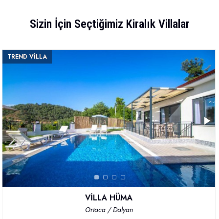
Sizin İçin Seçtiğimiz Kiralık Villalar
TREND VİLLA
VİLLA HÜMA
Ortaca / Dalyan