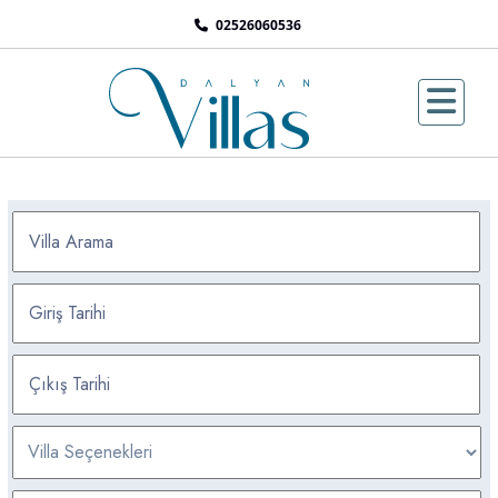
02526060536