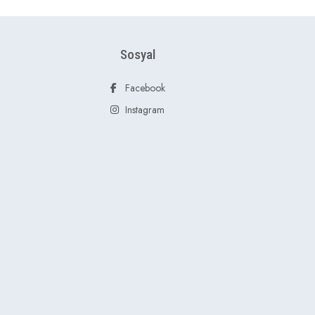
Sosyal
Facebook
Instagram