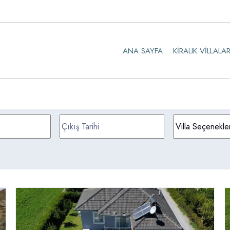
ANA SAYFA
KIRALIK VILLALA