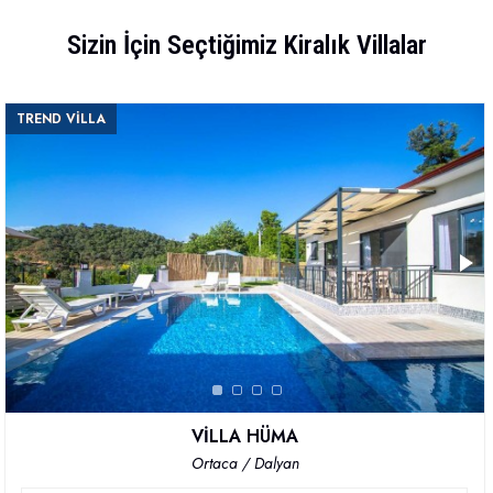
Sizin İçin Seçtiğimiz Kiralık Villalar
TREND VİLLA
VİLLA HÜMA
Ortaca / Dalyan