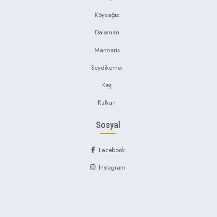
Köyceğiz
Dalaman
Marmaris
Seydikemer
Kaş
Kalkan
Sosyal
Facebook
Instagram